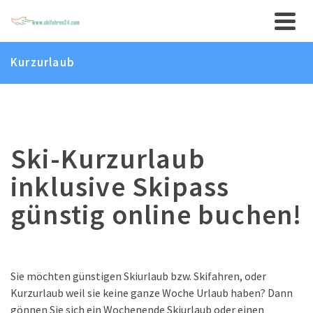
Kurzurlaub
Ski-Kurzurlaub
inklusive Skipass
günstig online buchen!
Sie möchten günstigen Skiurlaub bzw. Skifahren, oder
Kurzurlaub weil sie keine ganze Woche Urlaub haben? Dann
gönnen Sie sich ein Wochenende Skiurlaub oder einen