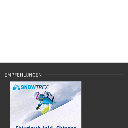
EMPFEHLUNGEN