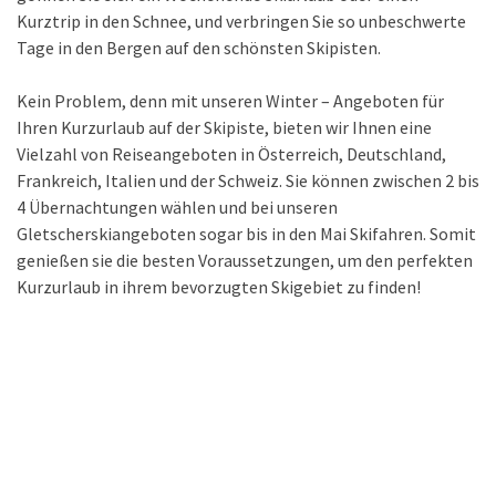
Kurztrip in den Schnee, und verbringen Sie so unbeschwerte
Tage in den Bergen auf den schönsten Skipisten.
Kein Problem, denn mit unseren Winter – Angeboten für
Ihren Kurzurlaub auf der Skipiste, bieten wir Ihnen eine
Vielzahl von Reiseangeboten in Österreich, Deutschland,
Frankreich, Italien und der Schweiz. Sie können zwischen 2 bis
4 Übernachtungen wählen und bei unseren
Gletscherskiangeboten sogar bis in den Mai Skifahren. Somit
genießen sie die besten Voraussetzungen, um den perfekten
Kurzurlaub in ihrem bevorzugten Skigebiet zu finden!