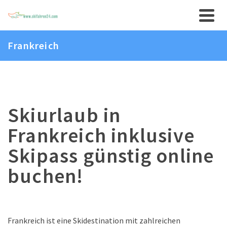
Frankreich
Skiurlaub in
Frankreich inklusive
Skipass günstig online
buchen!
Frankreich ist eine Skidestination mit zahlreichen