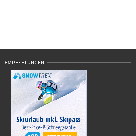
EMPFEHLUNGEN