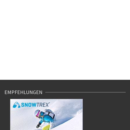
EMPFEHLUNGEN