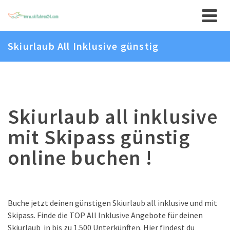
Skiurlaub All Inklusive günstig
Skiurlaub all inklusive
mit Skipass günstig
online buchen !
Buche jetzt deinen günstigen Skiurlaub all inklusive und mit
Skipass. Finde die TOP All Inklusive Angebote für deinen
Skiurlaub in bis zu 1.500 Unterkünften. Hier findest du