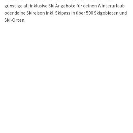
günstige all inklusive Ski Angebote für deinen Winterurlaub
oder deine Skireisen inkl. Skipass in über 500 Skigebieten und
Ski-Orten.